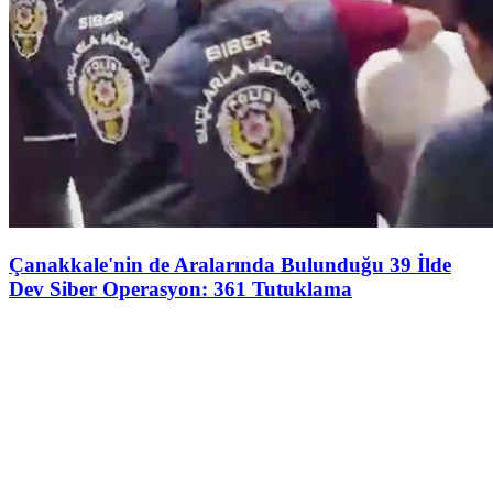
Çanakkale'nin de Aralarında Bulunduğu 39 İlde
Dev Siber Operasyon: 361 Tutuklama