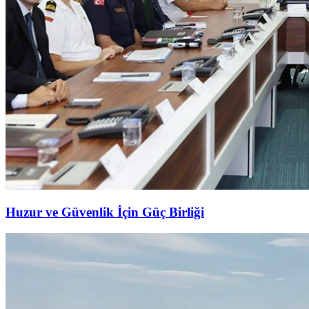
Huzur ve Güvenlik İçin Güç Birliği