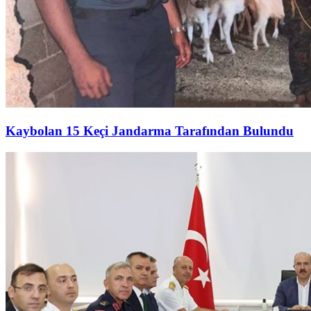
Kaybolan 15 Keçi Jandarma Tarafından Bulundu