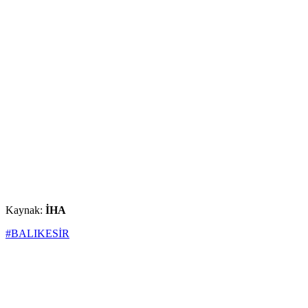
Kaynak:
İHA
#BALIKESİR