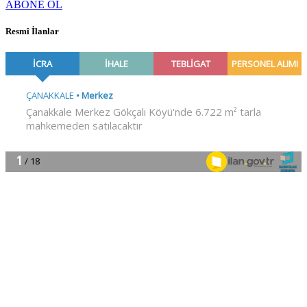
ABONE OL
Resmî İlanlar