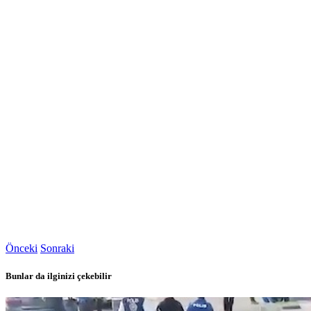
Önceki
Sonraki
Bunlar da ilginizi çekebilir