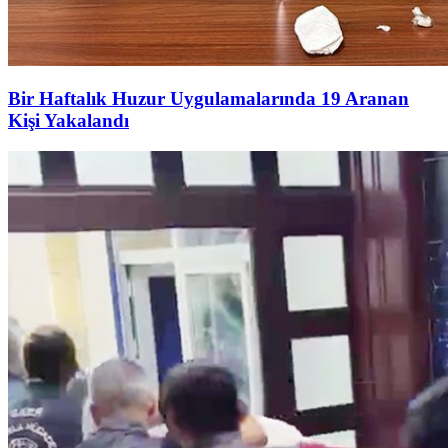
Bir Haftalık Huzur Uygulamalarında 19 Aranan
Kişi Yakalandı