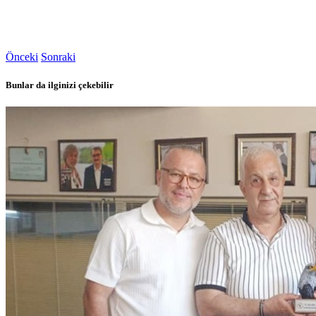
Önceki
Sonraki
Bunlar da ilginizi çekebilir