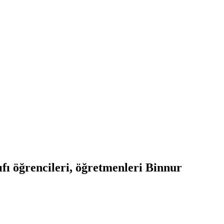
fı öğrencileri, öğretmenleri Binnur