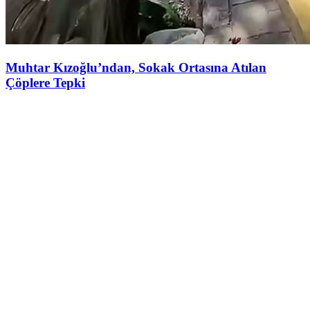
Muhtar Kızoğlu’ndan, Sokak Ortasına Atılan
Çöplere Tepki