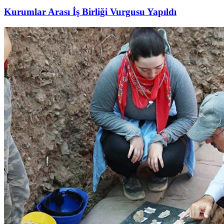
Kurumlar Arası İş Birliği Vurgusu Yapıldı