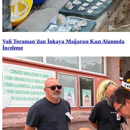
Vali Toraman'dan İnkaya Mağarası Kazı Alanında
İnceleme