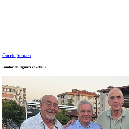
Önceki
Sonraki
Bunlar da ilginizi çekebilir