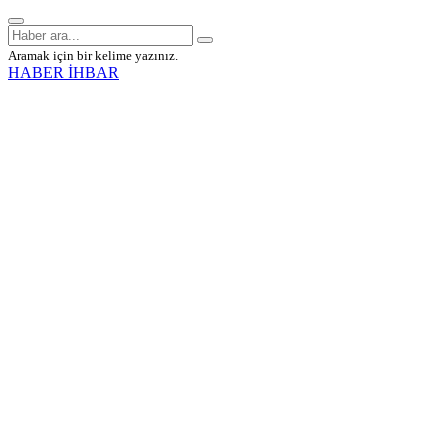
Aramak için bir kelime yazınız.
HABER İHBAR