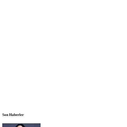
Son Haberler