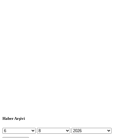
Haber Arşivi