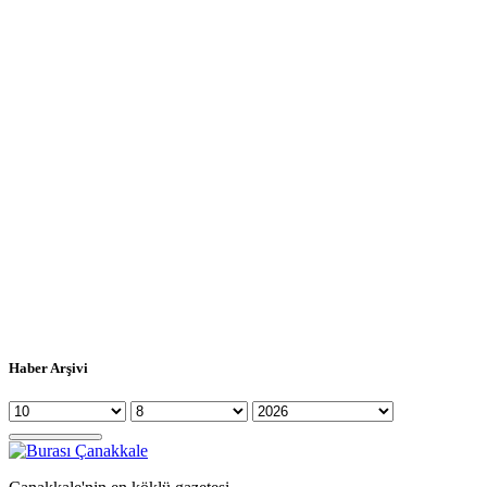
Haber Arşivi