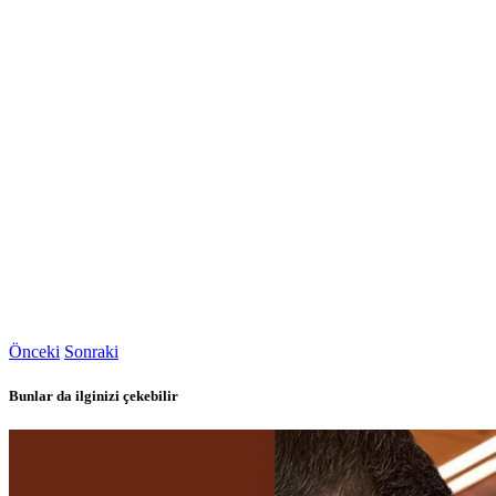
Önceki
Sonraki
Bunlar da ilginizi çekebilir