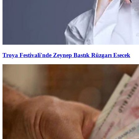
Troya Festivali'nde Zeynep Bastık Rüzgarı Esecek