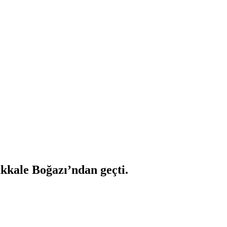
kkale Boğazı’ndan geçti.