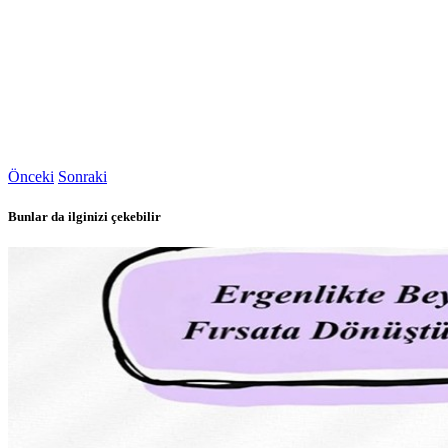
Önceki
Sonraki
Bunlar da ilginizi çekebilir