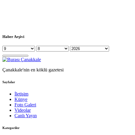
Haber Arşivi
Çanakkale'nin en köklü gazetesi
Sayfalar
İletişim
Künye
Foto Galeri
Videolar
Canlı Yayın
Kategoriler