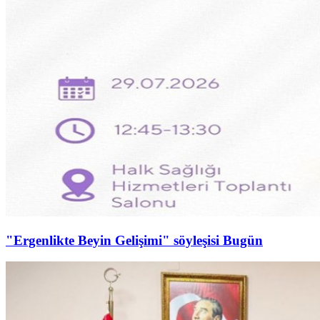
"Ergenlikte Beyin Gelişimi" söyleşisi Bugün