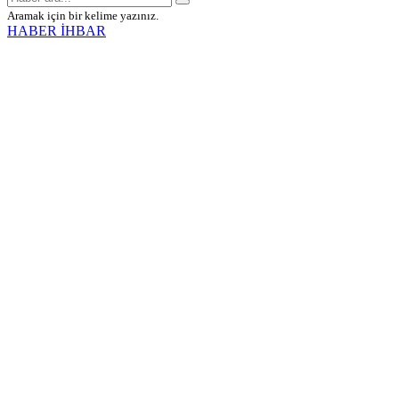
Aramak için bir kelime yazınız.
HABER İHBAR