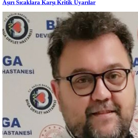
Aşırı Sıcaklara Karşı Kritik Uyarılar