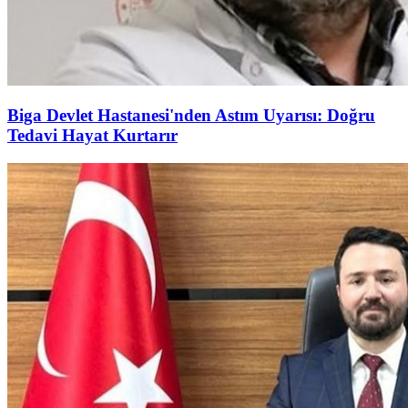
Biga Devlet Hastanesi'nden Astım Uyarısı: Doğru
Tedavi Hayat Kurtarır