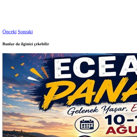
Önceki
Sonraki
Bunlar da ilginizi çekebilir