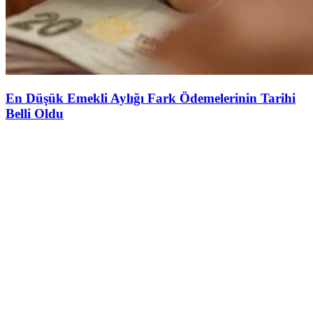
En Düşük Emekli Aylığı Fark Ödemelerinin Tarihi
Belli Oldu