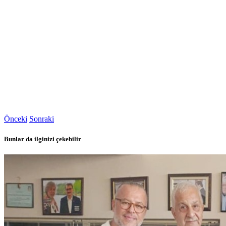
Önceki
Sonraki
Bunlar da ilginizi çekebilir