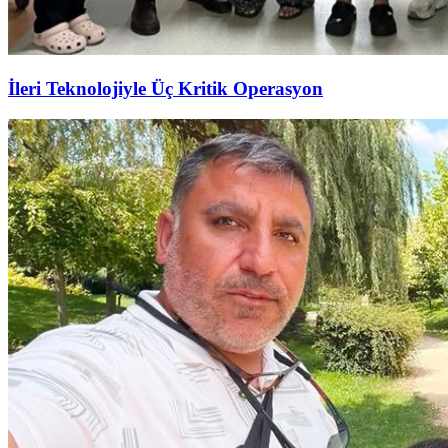
İleri Teknolojiyle Üç Kritik Operasyon