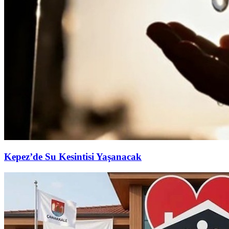
Kepez’de Su Kesintisi Yaşanacak