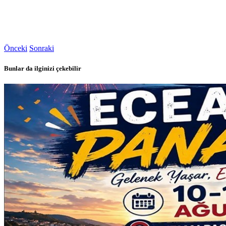
Önceki
Sonraki
Bunlar da ilginizi çekebilir