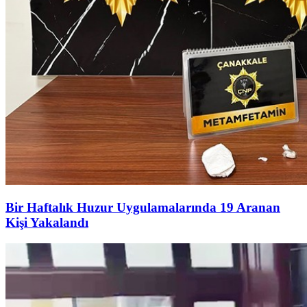
Bir Haftalık Huzur Uygulamalarında 19 Aranan
Kişi Yakalandı