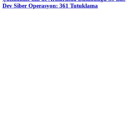
Dev Siber Operasyon: 361 Tutuklama