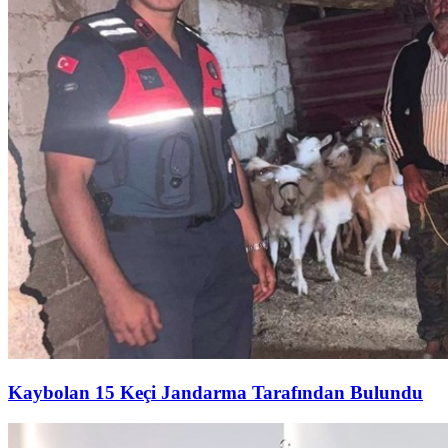
Kaybolan 15 Keçi Jandarma Tarafından Bulundu