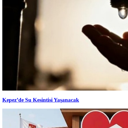
Kepez’de Su Kesintisi Yaşanacak