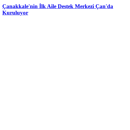
Çanakkale'nin İlk Aile Destek Merkezi Çan'da
Kuruluyor