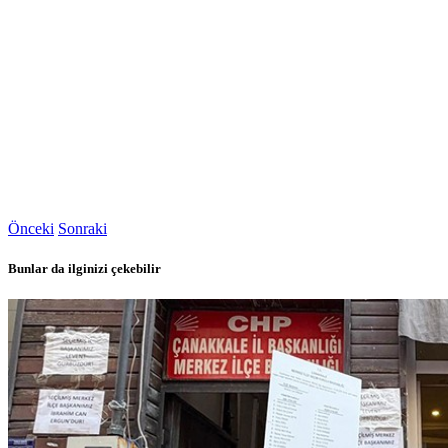
Önceki
Sonraki
Bunlar da ilginizi çekebilir