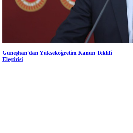
Güneşhan'dan Yükseköğretim Kanun Teklifi
Eleştirisi