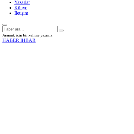
Yazarlar
Künye
İletişim
Aramak için bir kelime yazınız.
HABER İHBAR