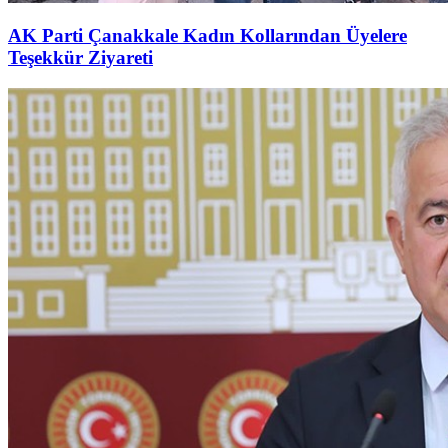
AK Parti Çanakkale Kadın Kollarından Üyelere
Teşekkür Ziyareti