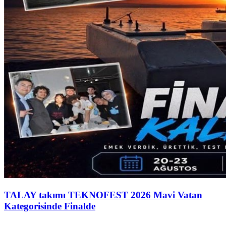
TALAY takımı TEKNOFEST 2026 Mavi Vatan
Kategorisinde Finalde