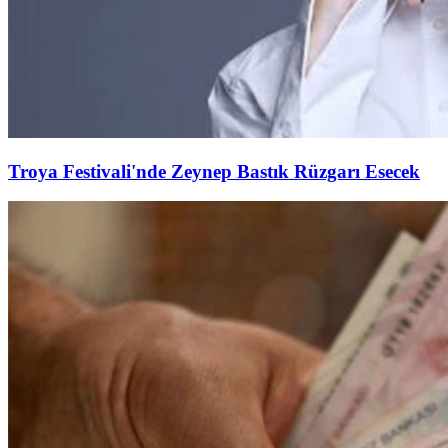
Troya Festivali'nde Zeynep Bastık Rüzgarı Esecek