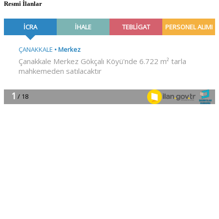
Resmî İlanlar