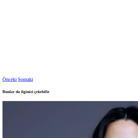
Önceki
Sonraki
Bunlar da ilginizi çekebilir