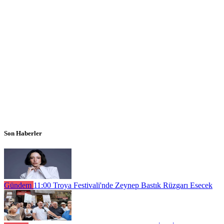
Son Haberler
Gündem
11:00
Troya Festivali'nde Zeynep Bastık Rüzgarı Esecek