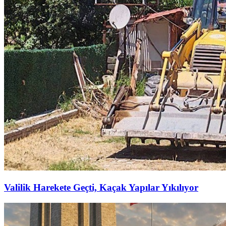
Valilik Harekete Geçti, Kaçak Yapılar Yıkılıyor