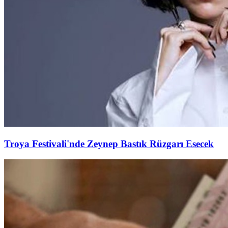
Troya Festivali'nde Zeynep Bastık Rüzgarı Esecek