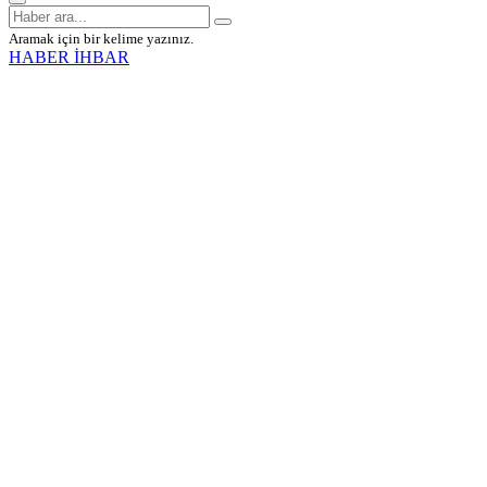
Aramak için bir kelime yazınız.
HABER İHBAR