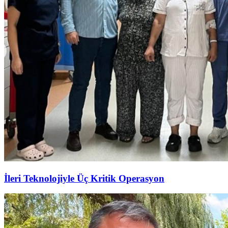
İleri Teknolojiyle Üç Kritik Operasyon