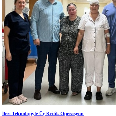
İleri Teknolojiyle Üç Kritik Operasyon