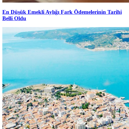
En Düşük Emekli Aylığı Fark Ödemelerinin Tarihi
Belli Oldu