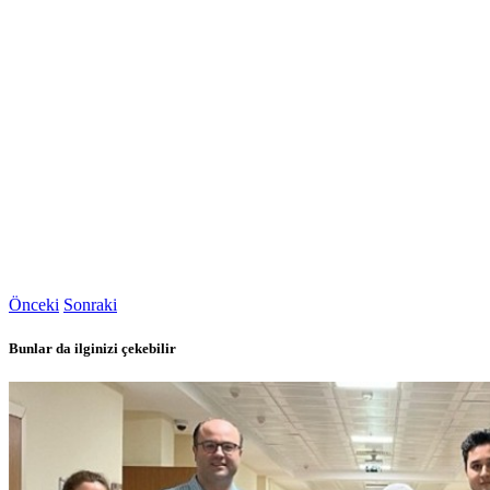
Önceki
Sonraki
Bunlar da ilginizi çekebilir