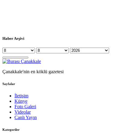
Haber Arşivi
Çanakkale'nin en köklü gazetesi
Sayfalar
İletişim
Künye
Foto Galeri
Videolar
Canlı Yayın
Kategoriler