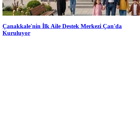
Çanakkale'nin İlk Aile Destek Merkezi Çan'da
Kuruluyor