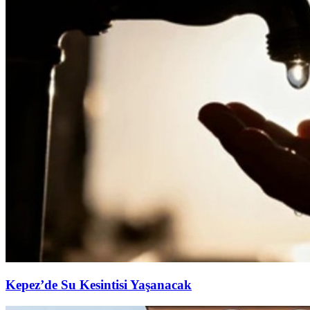
Kepez’de Su Kesintisi Yaşanacak