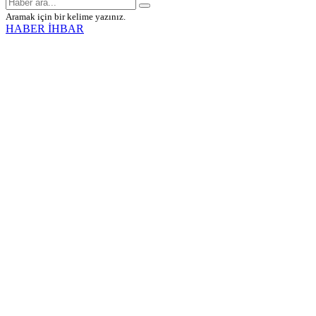
Aramak için bir kelime yazınız.
HABER İHBAR