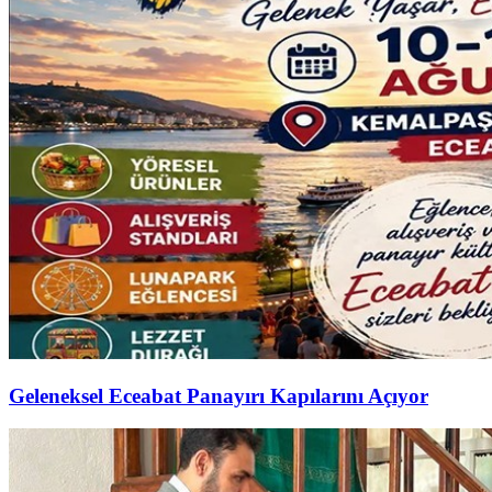
Geleneksel Eceabat Panayırı Kapılarını Açıyor