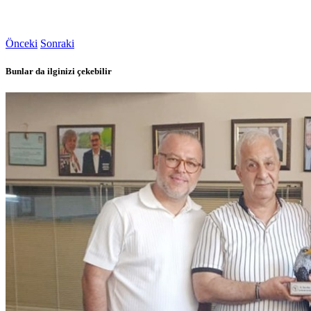
Önceki
Sonraki
Bunlar da ilginizi çekebilir