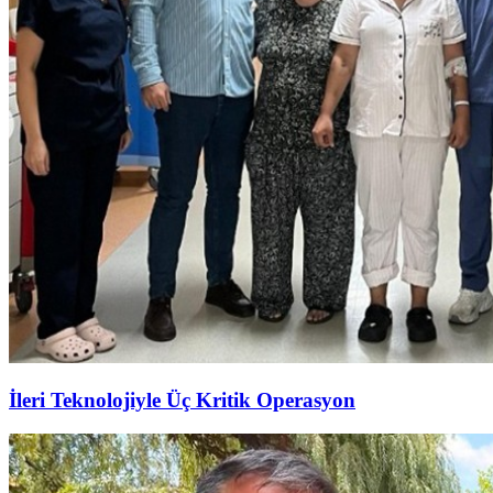
İleri Teknolojiyle Üç Kritik Operasyon