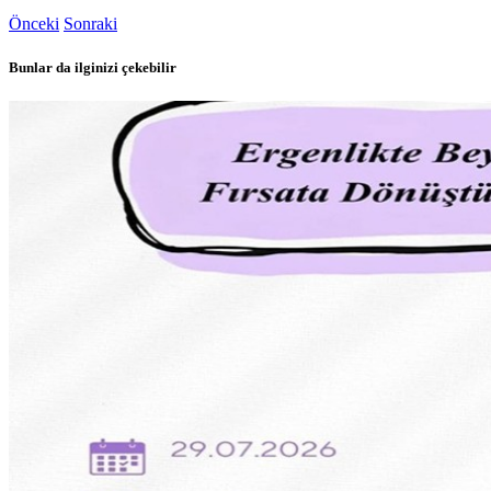
Önceki
Sonraki
Bunlar da ilginizi çekebilir