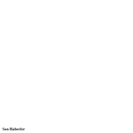
Son Haberler