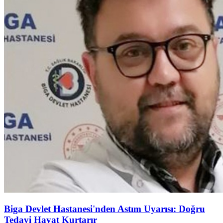
Biga Devlet Hastanesi'nden Astım Uyarısı: Doğru
Tedavi Hayat Kurtarır