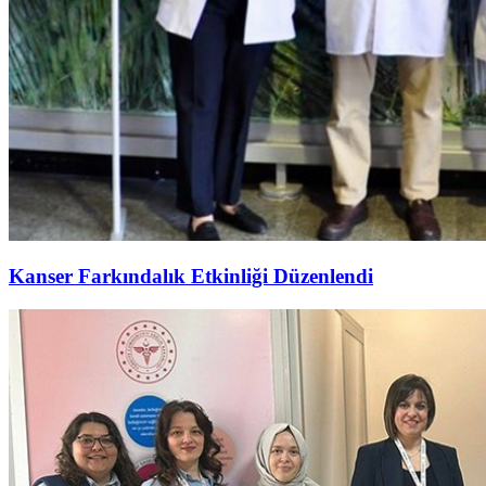
Kanser Farkındalık Etkinliği Düzenlendi