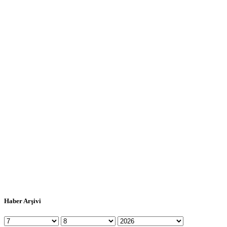
Haber Arşivi