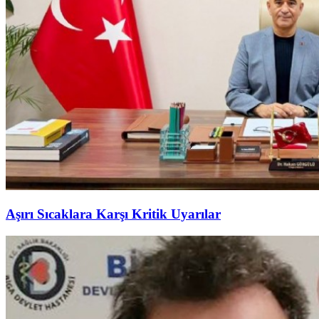
Aşırı Sıcaklara Karşı Kritik Uyarılar