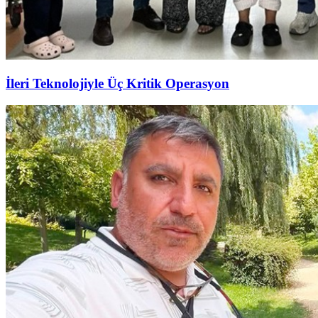
İleri Teknolojiyle Üç Kritik Operasyon