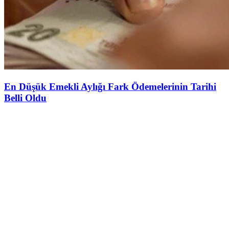
En Düşük Emekli Aylığı Fark Ödemelerinin Tarihi
Belli Oldu