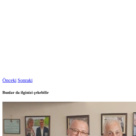
Önceki
Sonraki
Bunlar da ilginizi çekebilir