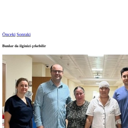
Önceki
Sonraki
Bunlar da ilginizi çekebilir