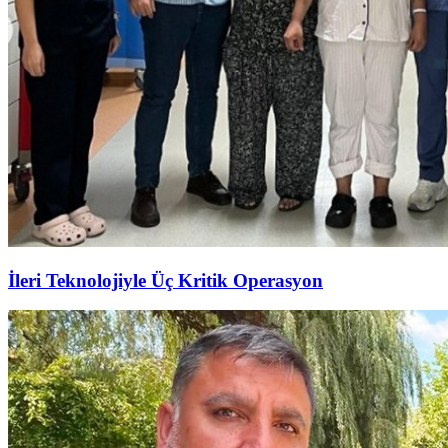
İleri Teknolojiyle Üç Kritik Operasyon