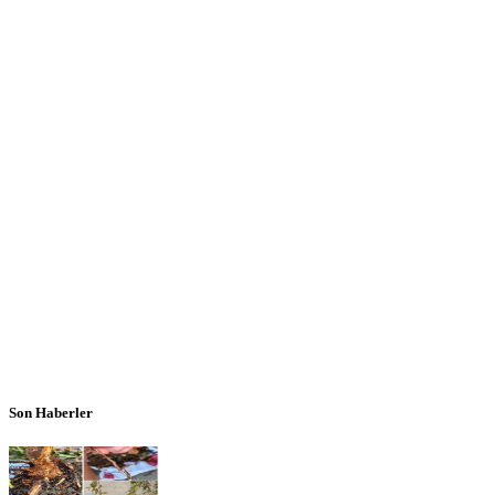
Son Haberler