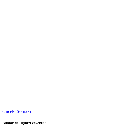
Önceki
Sonraki
Bunlar da ilginizi çekebilir