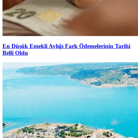
En Düşük Emekli Aylığı Fark Ödemelerinin Tarihi
Belli Oldu