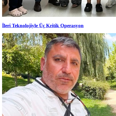
İleri Teknolojiyle Üç Kritik Operasyon