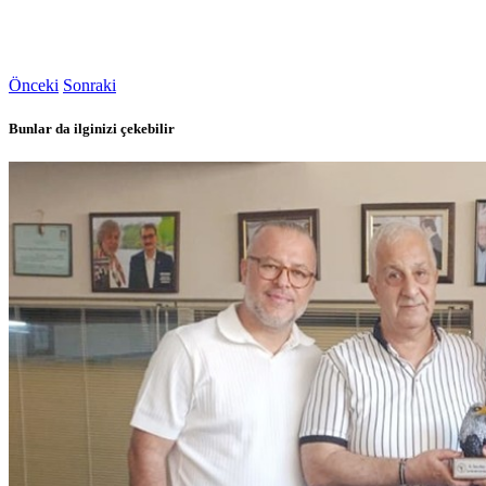
Önceki
Sonraki
Bunlar da ilginizi çekebilir