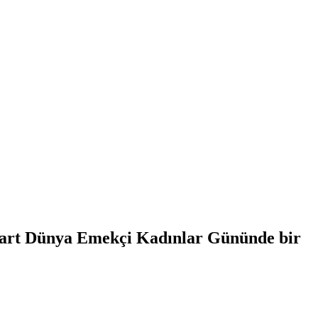
art Dünya Emekçi Kadınlar Gününde bir