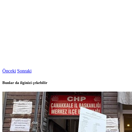
Önceki
Sonraki
Bunlar da ilginizi çekebilir