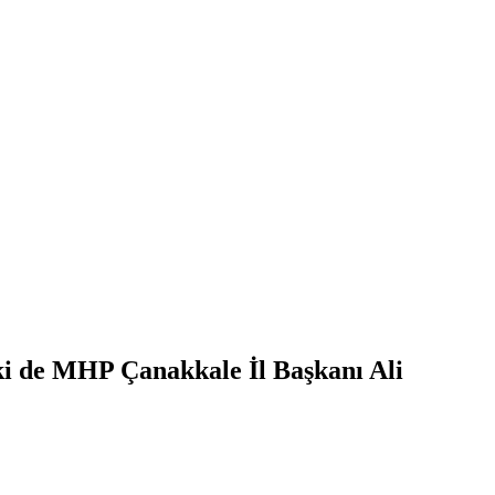
ki de MHP Çanakkale İl Başkanı Ali