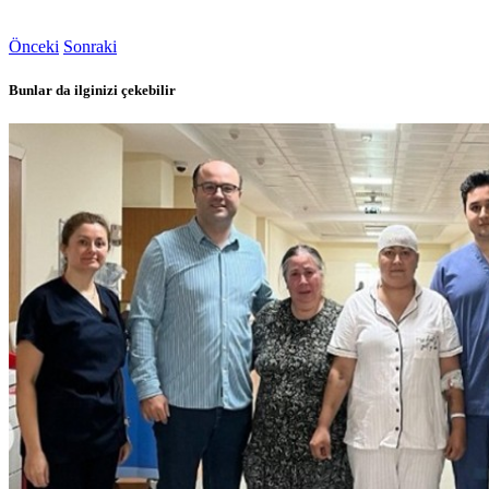
Önceki
Sonraki
Bunlar da ilginizi çekebilir