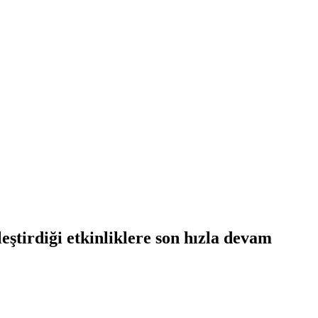
tirdiği etkinliklere son hızla devam