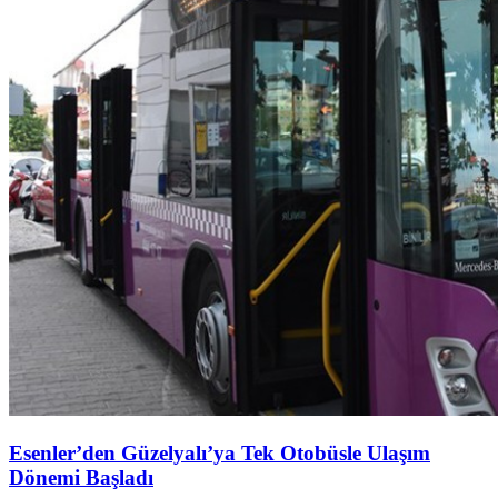
Esenler’den Güzelyalı’ya Tek Otobüsle Ulaşım
Dönemi Başladı