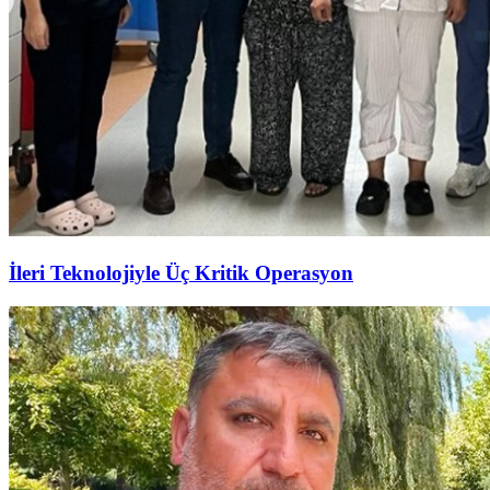
İleri Teknolojiyle Üç Kritik Operasyon