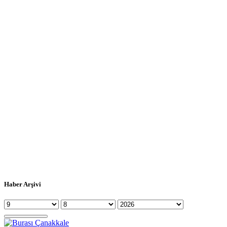
Haber Arşivi