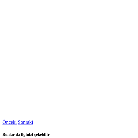
Önceki
Sonraki
Bunlar da ilginizi çekebilir