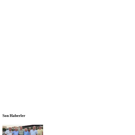
Son Haberler