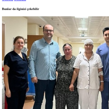
Bunlar da ilginizi çekebilir