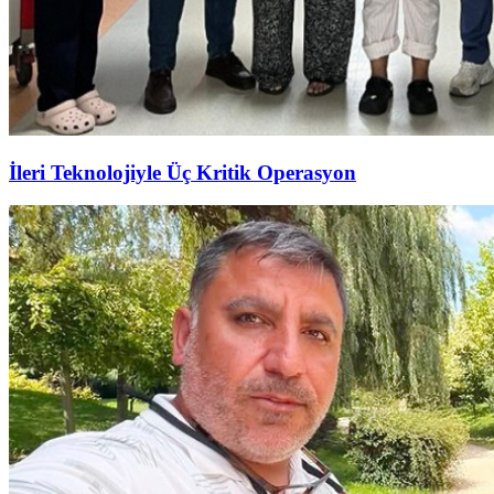
İleri Teknolojiyle Üç Kritik Operasyon