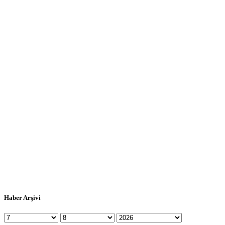
Haber Arşivi