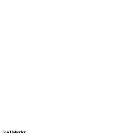
Son Haberler