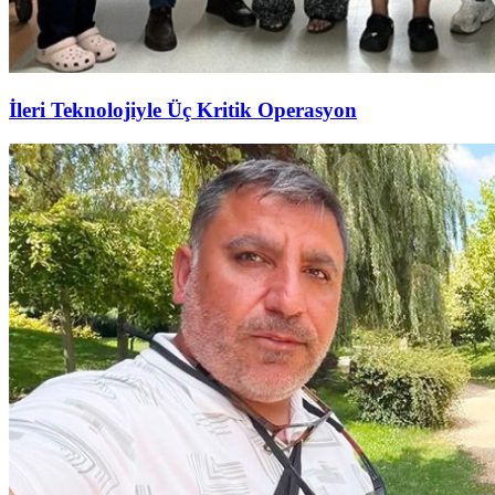
İleri Teknolojiyle Üç Kritik Operasyon