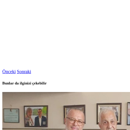
Önceki
Sonraki
Bunlar da ilginizi çekebilir