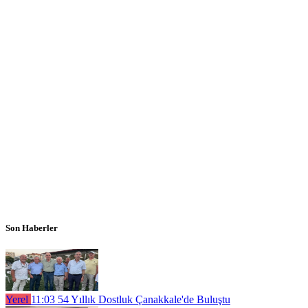
Son Haberler
Yerel
11:03
54 Yıllık Dostluk Çanakkale'de Buluştu