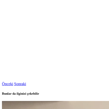
Önceki
Sonraki
Bunlar da ilginizi çekebilir