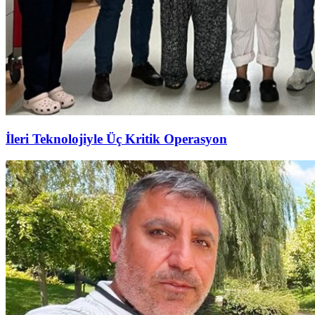
İleri Teknolojiyle Üç Kritik Operasyon