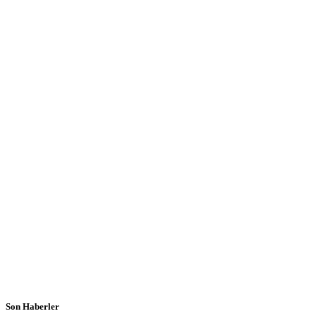
Son Haberler