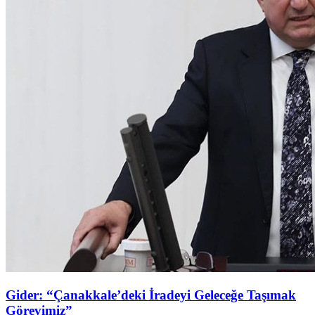
Gider: “Çanakkale’deki İradeyi Geleceğe Taşımak
Görevimiz”