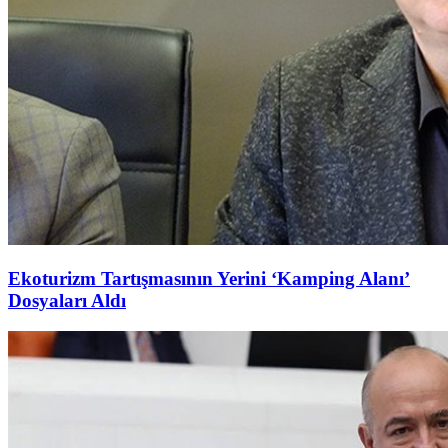
Ekoturizm Tartışmasının Yerini ‘Kamping Alanı’
Dosyaları Aldı