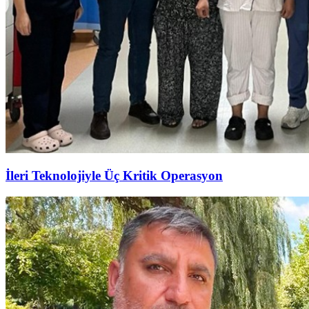
İleri Teknolojiyle Üç Kritik Operasyon