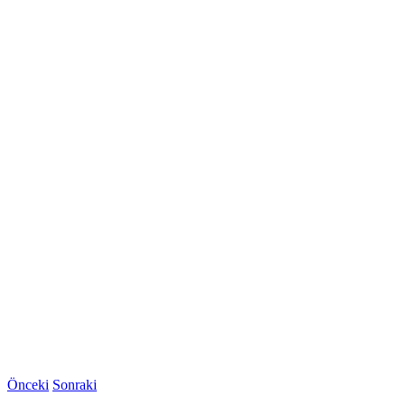
Önceki
Sonraki