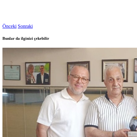
Önceki
Sonraki
Bunlar da ilginizi çekebilir