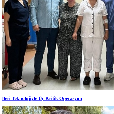
İleri Teknolojiyle Üç Kritik Operasyon