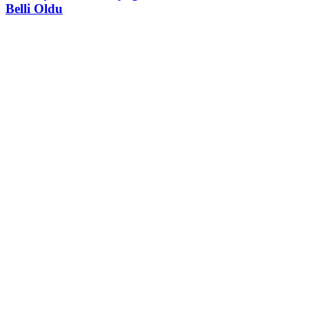
Belli Oldu