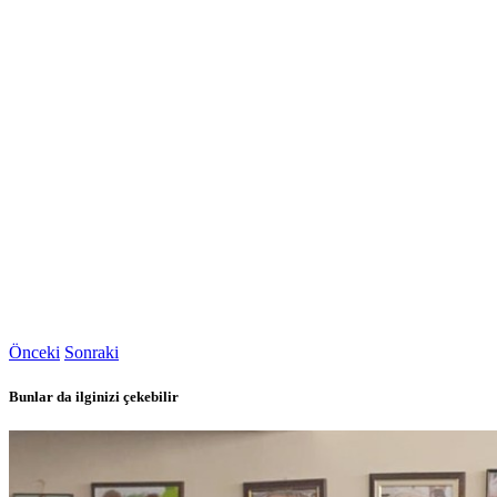
Önceki
Sonraki
Bunlar da ilginizi çekebilir