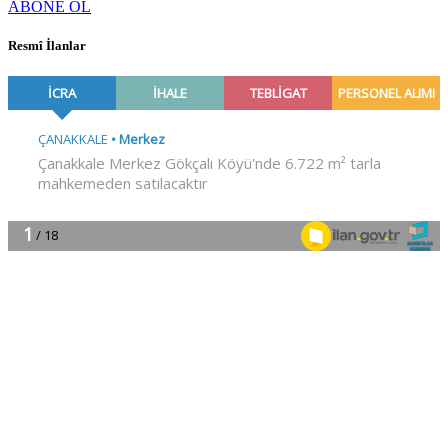
ABONE OL
Resmî İlanlar