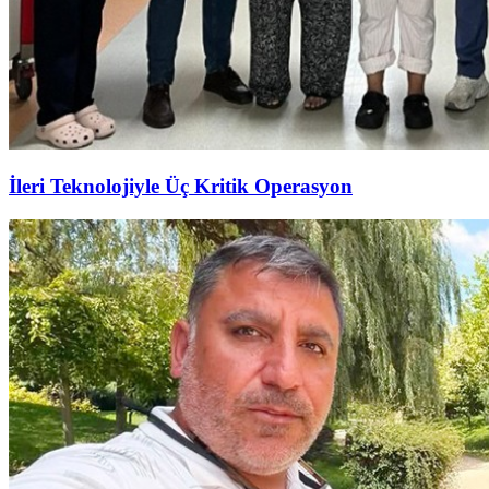
İleri Teknolojiyle Üç Kritik Operasyon