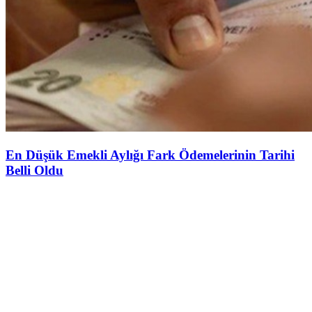
En Düşük Emekli Aylığı Fark Ödemelerinin Tarihi
Belli Oldu