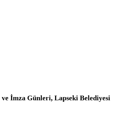
i ve İmza Günleri, Lapseki Belediyesi