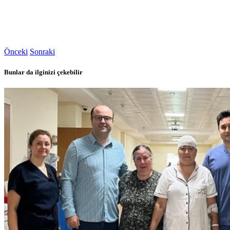
Önceki
Sonraki
Bunlar da ilginizi çekebilir