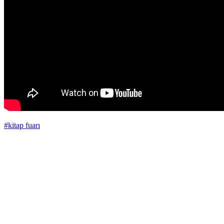
#kitap fuarı