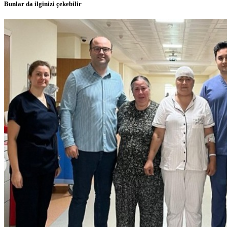
Bunlar da ilginizi çekebilir