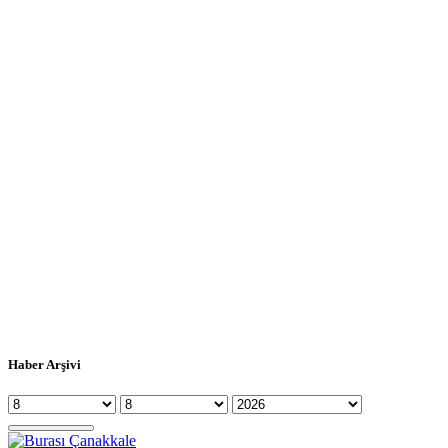
Haber Arşivi