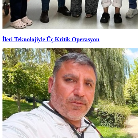
İleri Teknolojiyle Üç Kritik Operasyon