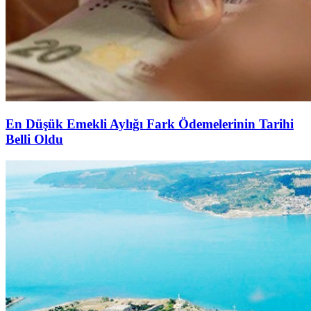
En Düşük Emekli Aylığı Fark Ödemelerinin Tarihi
Belli Oldu