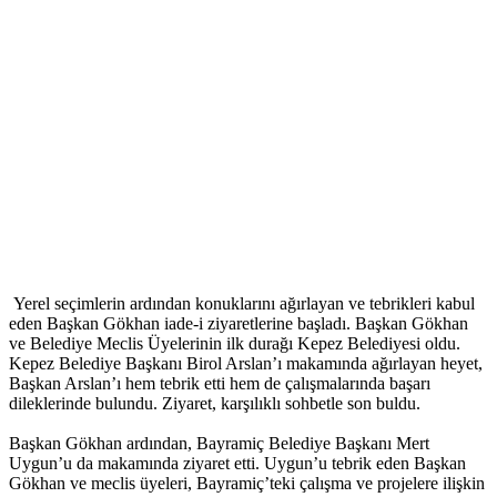
Yerel seçimlerin ardından konuklarını ağırlayan ve tebrikleri kabul
eden Başkan Gökhan iade-i ziyaretlerine başladı. Başkan Gökhan
ve Belediye Meclis Üyelerinin ilk durağı Kepez Belediyesi oldu.
Kepez Belediye Başkanı Birol Arslan’ı makamında ağırlayan heyet,
Başkan Arslan’ı hem tebrik etti hem de çalışmalarında başarı
dileklerinde bulundu. Ziyaret, karşılıklı sohbetle son buldu.
Başkan Gökhan ardından, Bayramiç Belediye Başkanı Mert
Uygun’u da makamında ziyaret etti. Uygun’u tebrik eden Başkan
Gökhan ve meclis üyeleri, Bayramiç’teki çalışma ve projelere ilişkin