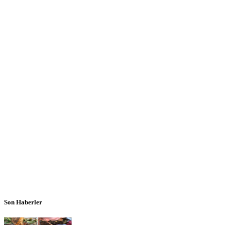
Son Haberler