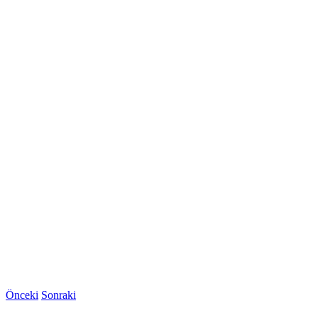
Önceki
Sonraki