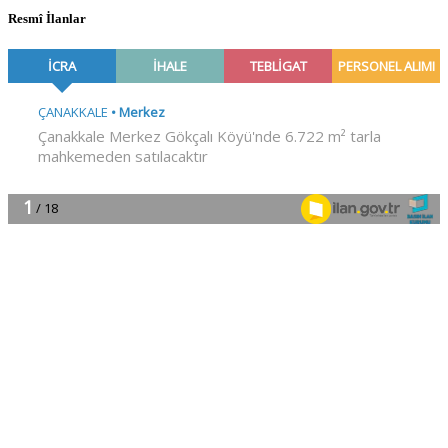
Resmî İlanlar