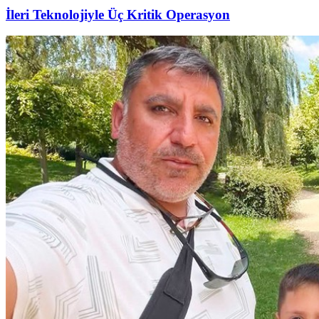
İleri Teknolojiyle Üç Kritik Operasyon