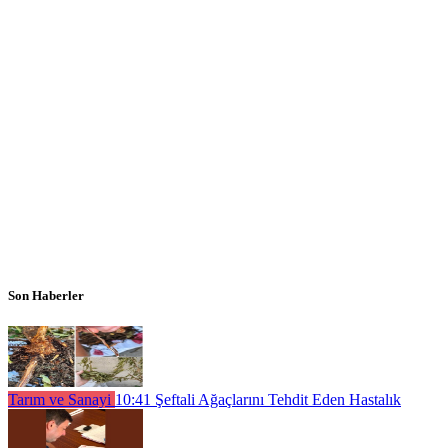
Son Haberler
Tarım ve Sanayi
10:41
Şeftali Ağaçlarını Tehdit Eden Hastalık