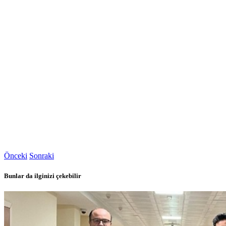
Önceki
Sonraki
Bunlar da ilginizi çekebilir