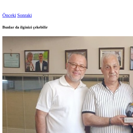
Önceki
Sonraki
Bunlar da ilginizi çekebilir