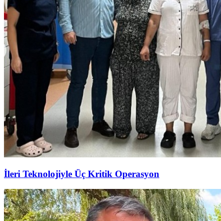
İleri Teknolojiyle Üç Kritik Operasyon