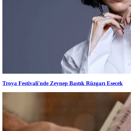
Troya Festivali'nde Zeynep Bastık Rüzgarı Esecek