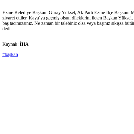
Ezine Belediye Başkanı Güray Yüksel, Ak Parti Ezine İlçe Başkanı 
ziyaret ettiler. Kaya’ya geçmiş olsun dileklerini ileten Başkan Yüksel
baş tacımızsınız. Ne zaman bir talebiniz olsa veya başınız sıkışsa bütü
dedi.
Kaynak:
İHA
#başkan