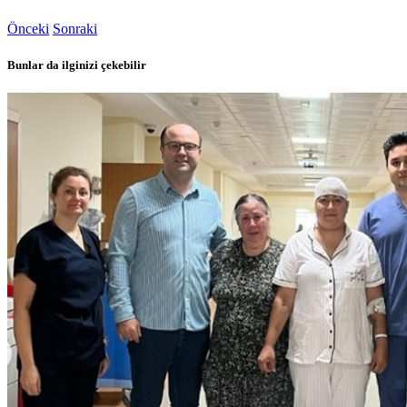
Önceki
Sonraki
Bunlar da ilginizi çekebilir