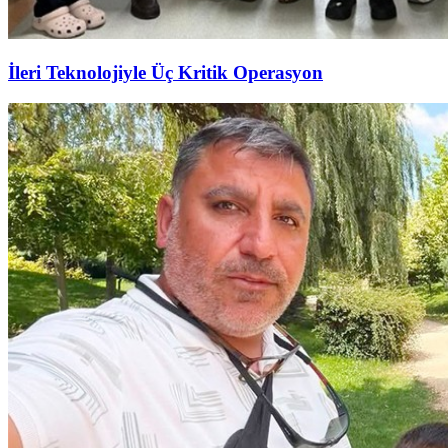
İleri Teknolojiyle Üç Kritik Operasyon