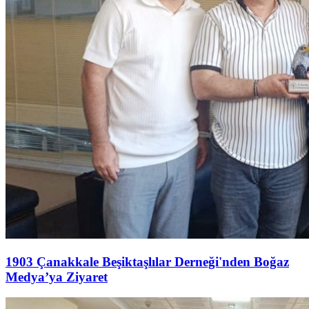
1903 Çanakkale Beşiktaşlılar Derneği'nden Boğaz
Medya’ya Ziyaret