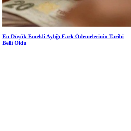
En Düşük Emekli Aylığı Fark Ödemelerinin Tarihi
Belli Oldu