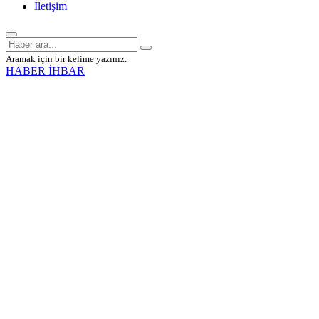
İletişim
Aramak için bir kelime yazınız.
HABER İHBAR