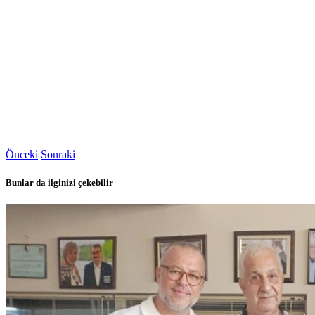
Önceki
Sonraki
Bunlar da ilginizi çekebilir