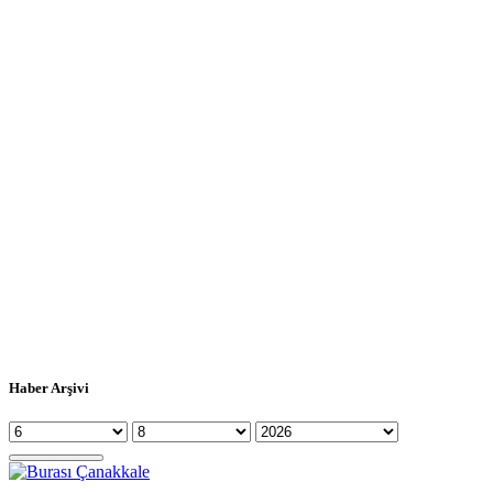
Haber Arşivi