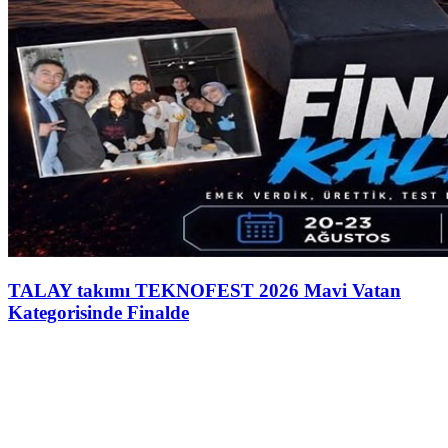
TALAY takımı TEKNOFEST 2026 Mavi Vatan
Kategorisinde Finalde