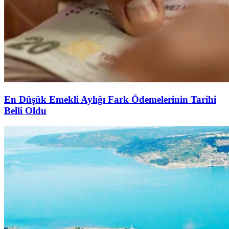
En Düşük Emekli Aylığı Fark Ödemelerinin Tarihi
Belli Oldu