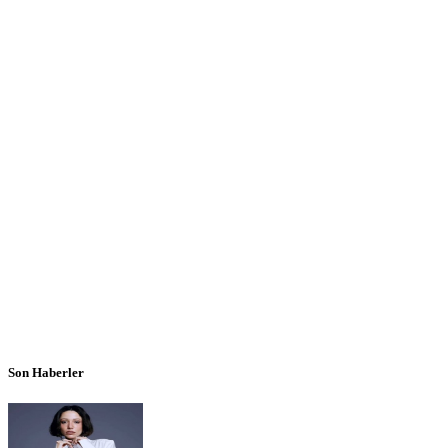
Son Haberler