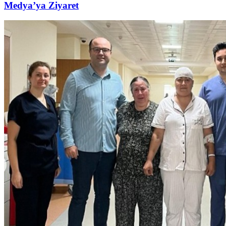
Medya’ya Ziyaret