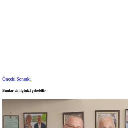
Önceki
Sonraki
Bunlar da ilginizi çekebilir