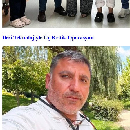
İleri Teknolojiyle Üç Kritik Operasyon