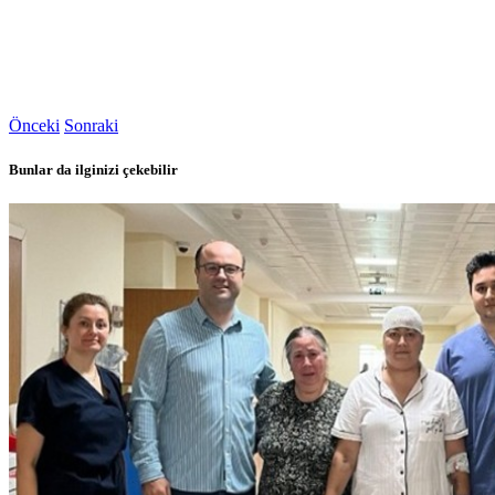
Önceki
Sonraki
Bunlar da ilginizi çekebilir