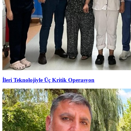
İleri Teknolojiyle Üç Kritik Operasyon