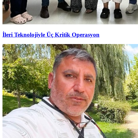
İleri Teknolojiyle Üç Kritik Operasyon