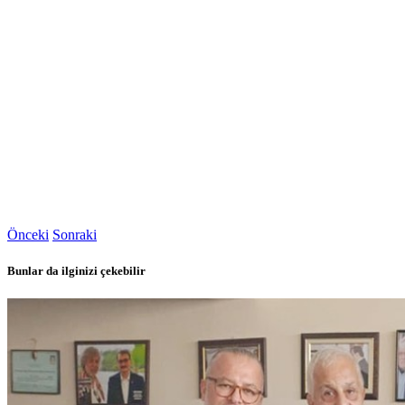
Önceki
Sonraki
Bunlar da ilginizi çekebilir