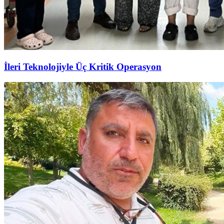
İleri Teknolojiyle Üç Kritik Operasyon