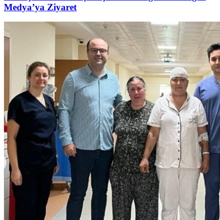
Medya’ya Ziyaret