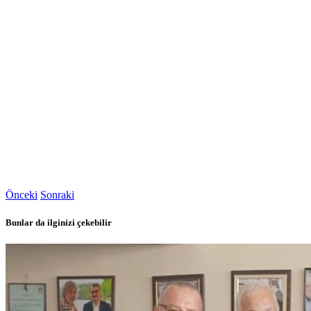
Önceki
Sonraki
Bunlar da ilginizi çekebilir