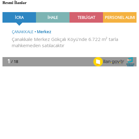
Resmî İlanlar