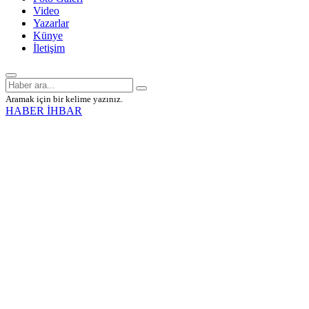
Video
Yazarlar
Künye
İletişim
Aramak için bir kelime yazınız.
HABER İHBAR