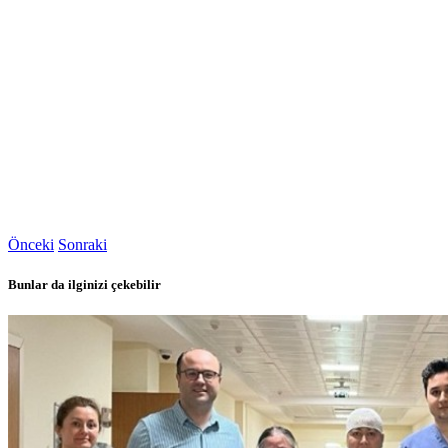
Önceki
Sonraki
Bunlar da ilginizi çekebilir