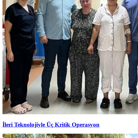
İleri Teknolojiyle Üç Kritik Operasyon