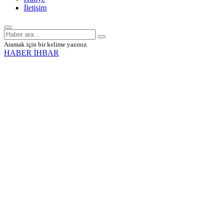
İletişim
Aramak için bir kelime yazınız.
HABER İHBAR