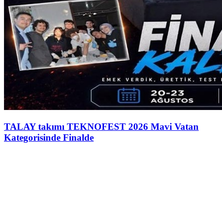
TALAY takımı TEKNOFEST 2026 Mavi Vatan
Kategorisinde Finalde