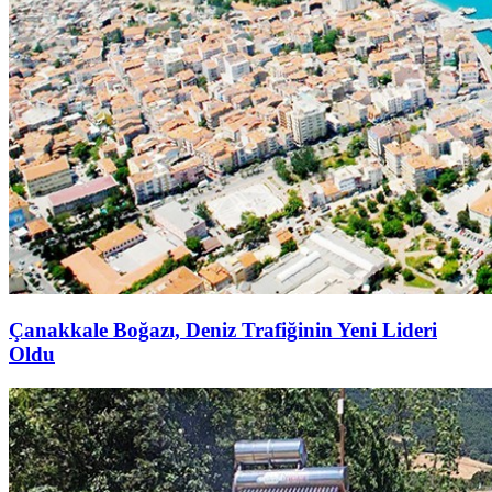
Çanakkale Boğazı, Deniz Trafiğinin Yeni Lideri
Oldu