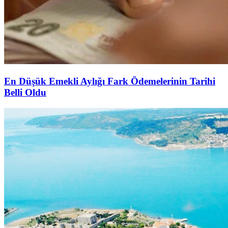
En Düşük Emekli Aylığı Fark Ödemelerinin Tarihi
Belli Oldu