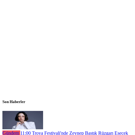
Son Haberler
Gündem
11:00
Troya Festivali'nde Zeynep Bastık Rüzgarı Esecek