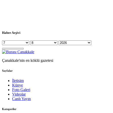
Haber Arşivi
Çanakkale'nin en köklü gazetesi
Sayfalar
İletişim
Künye
Foto Galeri
Videolar
Canlı Yayın
Kategoriler