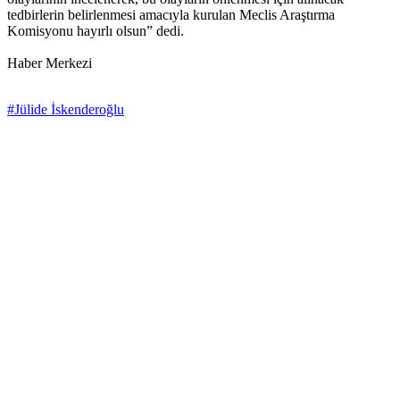
tedbirlerin belirlenmesi amacıyla kurulan Meclis Araştırma
Komisyonu hayırlı olsun” dedi.
Haber Merkezi
#Jülide İskenderoğlu