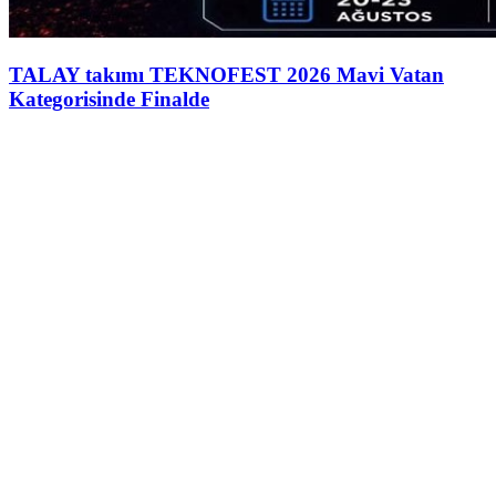
TALAY takımı TEKNOFEST 2026 Mavi Vatan
Kategorisinde Finalde