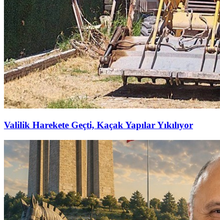
Valilik Harekete Geçti, Kaçak Yapılar Yıkılıyor