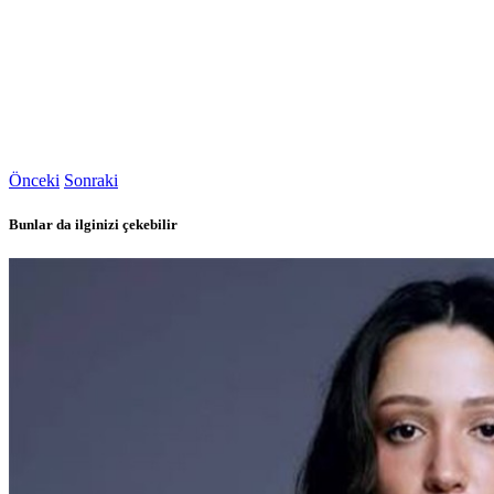
Önceki
Sonraki
Bunlar da ilginizi çekebilir