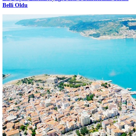
Belli Oldu