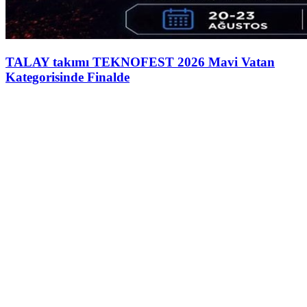
TALAY takımı TEKNOFEST 2026 Mavi Vatan
Kategorisinde Finalde