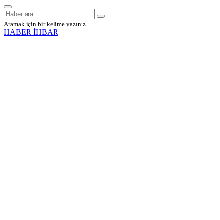
Aramak için bir kelime yazınız.
HABER İHBAR