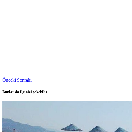
Önceki
Sonraki
Bunlar da ilginizi çekebilir