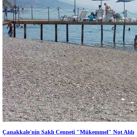
Çanakkale'nin Saklı Cenneti "Mükemmel" Not Aldı