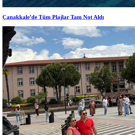
Çanakkale’de Tüm Plajlar Tam Not Aldı